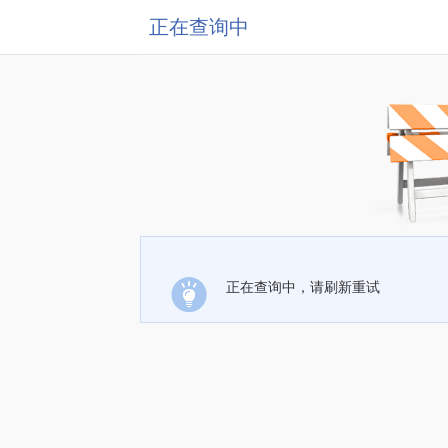
正在查询中
正在查询中，请刷新重试